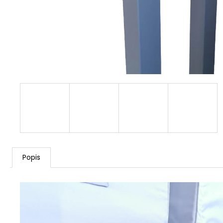
Popis